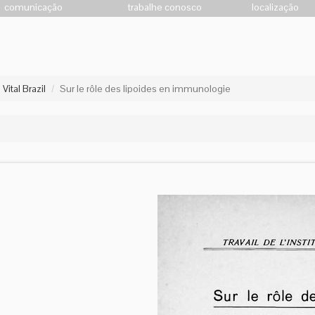
comunicação
trabalhe conosco
localização
ital Brazil
Sur le rôle des lipoides en immunologie