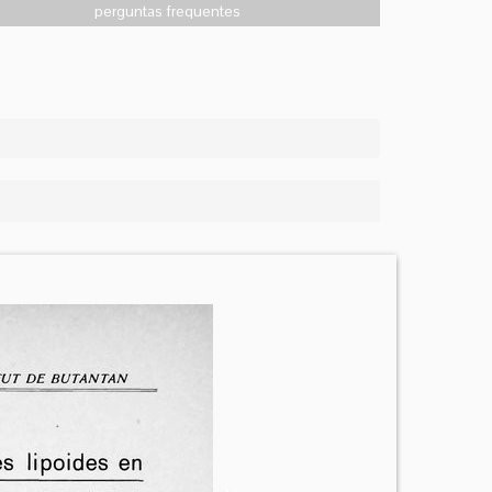
perguntas frequentes