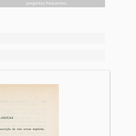
perguntas frequentes