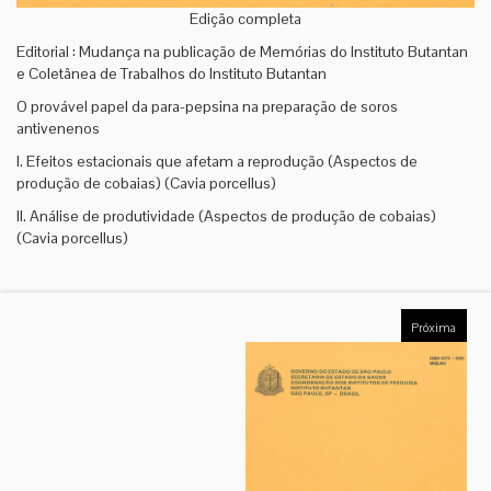
Edição completa
Editorial : Mudança na publicação de Memórias do Instituto Butantan
e Coletânea de Trabalhos do Instituto Butantan
O provável papel da para-pepsina na preparação de soros
antivenenos
I. Efeitos estacionais que afetam a reprodução (Aspectos de
produção de cobaias) (Cavia porcellus)
II. Análise de produtividade (Aspectos de produção de cobaias)
(Cavia porcellus)
Próxima