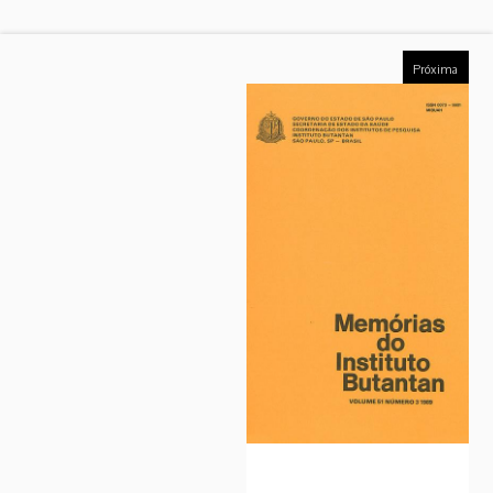
Próxima