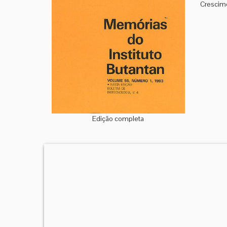
Crescime
Edição completa