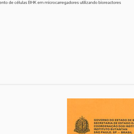
nto de células BHK em microcarregadores utilizando bioreactores