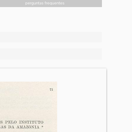
perguntas frequentes