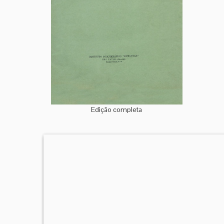
Edição completa