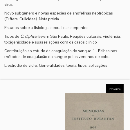
virus
Novo subgênero e novas espécies de anofelinas neotrópicas
(Diftera. Culicidae). Nota prévia
Estudos sobre a fisiologia sexual das serpentes
Tipos de
C. diphteriae
em São Paulo. Reações culturais, virulência,
toxigenicidade e suas relações com os casos clínico
Contribuição ao estudo da coagulação do sangue. 1 - Falhas nos
métodos de coagulação do sangue pelos venenos de cobra
Electrodio de vidro: Generalidades, teoria, tipos, aplicações
Próxima