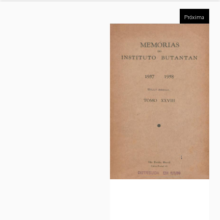
Próxima