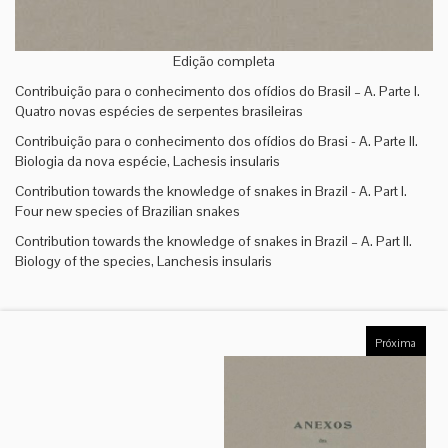
Edição completa
Contribuição para o conhecimento dos ofídios do Brasil – A. Parte I.
Quatro novas espécies de serpentes brasileiras
Contribuição para o conhecimento dos ofídios do Brasi - A. Parte II.
Biologia da nova espécie, Lachesis insularis
Contribution towards the knowledge of snakes in Brazil - A. Part I.
Four new species of Brazilian snakes
Contribution towards the knowledge of snakes in Brazil – A. Part II.
Biology of the species, Lanchesis insularis
Próxima