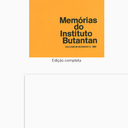
Edição completa