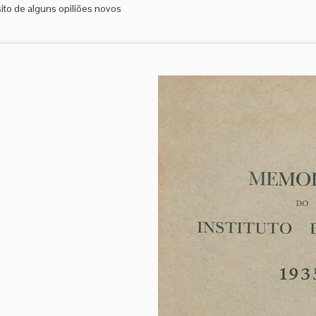
ito de alguns opiliões novos