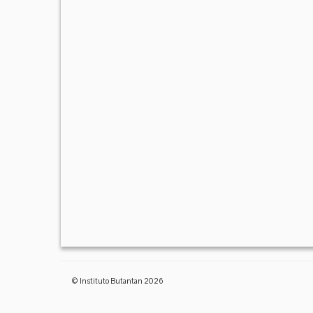
© Instituto Butantan 2026