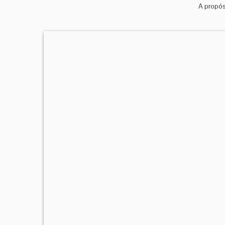
A propós