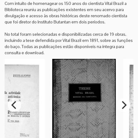
Com intuito de homenagear os 150 anos do cientista Vital Brazil a
Biblioteca reuniu as publicações existentes em seu acervo para
divulgação e acesso às obras históricas deste renomado cientista
que foi diretor do Instituto Butantan em dois períodos.
No total foram selecionadas e disponibilizadas cerca de 19 obras,
incluindo a tese defendida por Vital Brazil em 1891, sobre as funções
do baço. Todas as publicações estão disponíveis na íntegra para
consulta e download.