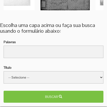
Escolha uma capa acima ou faça sua busca
usando o formulário abaixo:
Palavras
Título
BUSCAR